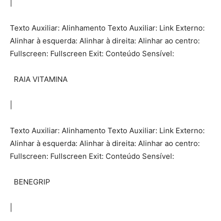
|
Texto Auxiliar: Alinhamento Texto Auxiliar: Link Externo:
Alinhar à esquerda: Alinhar à direita: Alinhar ao centro:
Fullscreen: Fullscreen Exit: Conteúdo Sensível:
RAIA VITAMINA
|
Texto Auxiliar: Alinhamento Texto Auxiliar: Link Externo:
Alinhar à esquerda: Alinhar à direita: Alinhar ao centro:
Fullscreen: Fullscreen Exit: Conteúdo Sensível:
BENEGRIP
|