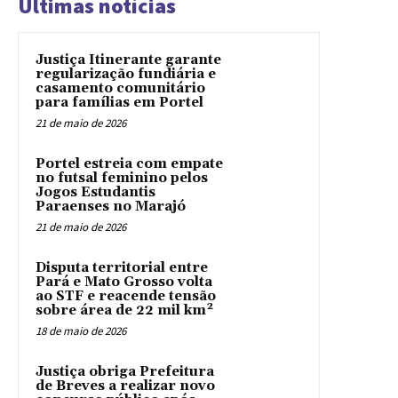
Últimas notícias
Justiça Itinerante garante
regularização fundiária e
casamento comunitário
para famílias em Portel
21 de maio de 2026
Portel estreia com empate
no futsal feminino pelos
Jogos Estudantis
Paraenses no Marajó
21 de maio de 2026
Disputa territorial entre
Pará e Mato Grosso volta
ao STF e reacende tensão
sobre área de 22 mil km²
18 de maio de 2026
Justiça obriga Prefeitura
de Breves a realizar novo