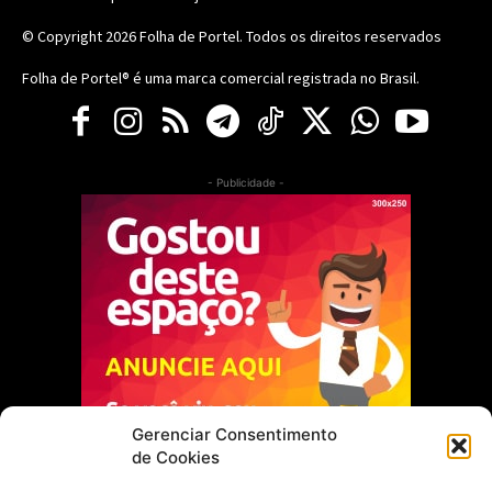
© Copyright 2026
Folha de Portel
. Todos os direitos reservados
Folha de Portel® é uma marca comercial registrada no Brasil.
- Publicidade -
Gerenciar Consentimento
de Cookies