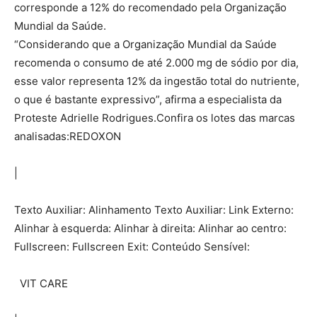
corresponde a 12% do recomendado pela Organização
Mundial da Saúde.
“Considerando que a Organização Mundial da Saúde
recomenda o consumo de até 2.000 mg de sódio por dia,
esse valor representa 12% da ingestão total do nutriente,
o que é bastante expressivo”, afirma a especialista da
Proteste Adrielle Rodrigues.Confira os lotes das marcas
analisadas:REDOXON
|
Texto Auxiliar: Alinhamento Texto Auxiliar: Link Externo:
Alinhar à esquerda: Alinhar à direita: Alinhar ao centro:
Fullscreen: Fullscreen Exit: Conteúdo Sensível:
VIT CARE