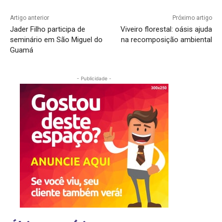
Artigo anterior
Próximo artigo
Jader Filho participa de
Viveiro florestal: oásis ajuda
seminário em São Miguel do
na recomposição ambiental
Guamá
- Publicidade -