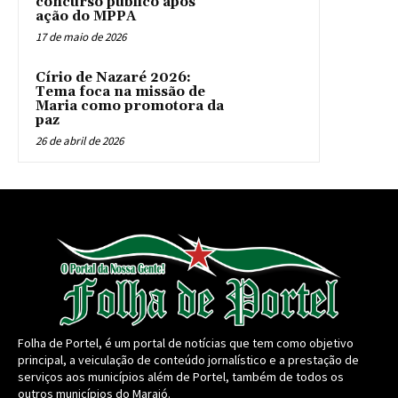
concurso público após
ação do MPPA
17 de maio de 2026
Círio de Nazaré 2026:
Tema foca na missão de
Maria como promotora da
paz
26 de abril de 2026
Folha de Portel, é um portal de notícias que tem como objetivo
principal, a veiculação de conteúdo jornalístico e a prestação de
serviços aos municípios além de Portel, também de todos os
outros municípios do Marajó.