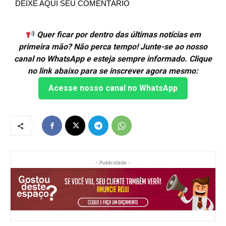
DEIXE AQUI SEU COMENTÁRIO
Quer ficar por dentro das últimas notícias em
primeira mão? Não perca tempo! Junte-se ao nosso
canal no WhatsApp e esteja sempre informado. Clique
no link abaixo para se inscrever agora mesmo:
Acesse nosso canal no WhatsApp
- Publicidade -