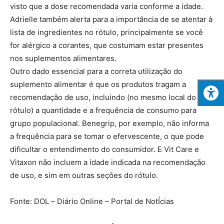
visto que a dose recomendada varia conforme a idade.
Adrielle também alerta para a importância de se atentar à
lista de ingredientes no rótulo, principalmente se você
for alérgico a corantes, que costumam estar presentes
nos suplementos alimentares.
Outro dado essencial para a correta utilização do
suplemento alimentar é que os produtos tragam a
recomendação de uso, incluindo (no mesmo local do
rótulo) a quantidade e a frequência de consumo para
grupo populacional. Benegrip, por exemplo, não informa
a frequência para se tomar o efervescente, o que pode
dificultar o entendimento do consumidor. E Vit Care e
Vitaxon não incluem a idade indicada na recomendação
de uso, e sim em outras seções do rótulo.
Fonte: DOL – Diário Online – Portal de NotÍcias