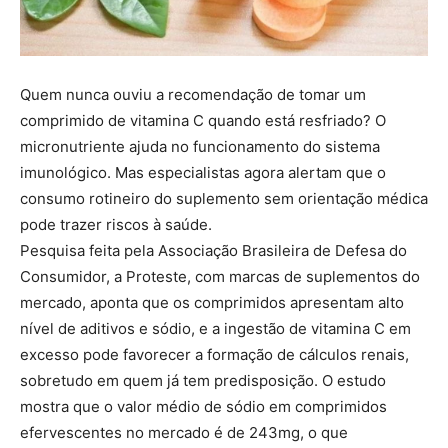
Quem nunca ouviu a recomendação de tomar um
comprimido de vitamina C quando está resfriado? O
micronutriente ajuda no funcionamento do sistema
imunológico. Mas especialistas agora alertam que o
consumo rotineiro do suplemento sem orientação médica
pode trazer riscos à saúde.
Pesquisa feita pela Associação Brasileira de Defesa do
Consumidor, a Proteste, com marcas de suplementos do
mercado, aponta que os comprimidos apresentam alto
nível de aditivos e sódio, e a ingestão de vitamina C em
excesso pode favorecer a formação de cálculos renais,
sobretudo em quem já tem predisposição. O estudo
mostra que o valor médio de sódio em comprimidos
efervescentes no mercado é de 243mg, o que