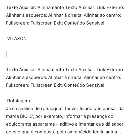
Texto Auxiliar: Alinhamento Texto Auxiliar: Link Externo:
Alinhar à esquerda: Alinhar à direita: Alinhar ao centro:
Fullscreen: Fullscreen Exit: Conteúdo Sensível:
VITAXON
|
Texto Auxiliar: Alinhamento Texto Auxiliar: Link Externo:
Alinhar à esquerda: Alinhar à direita: Alinhar ao centro:
Fullscreen: Fullscreen Exit: Conteúdo Sensível:
Rotulagem
Já na análise de rotulagem, foi verificado que apesar da
marca BIO-C, por exemplo, informar a presença do
edulcorante aspartame – aditivo alimentar que dá sabor
doce e que é composto pelo aminoácido fenilalanina -,