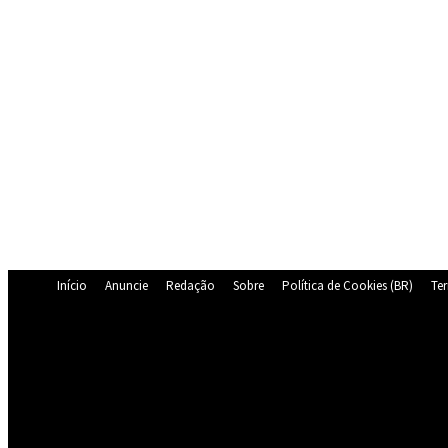
Início
Anuncie
Redação
Sobre
Política de Cookies (BR)
Te