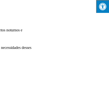
tos noturnos e
 necessidades desses