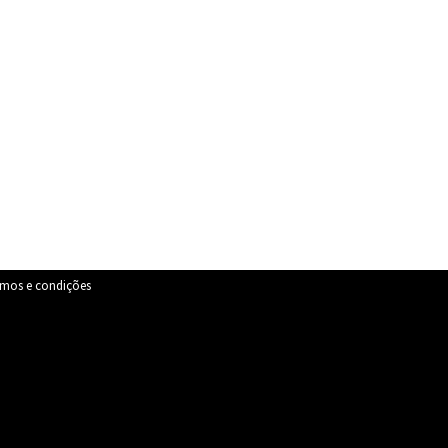
rmos e condições