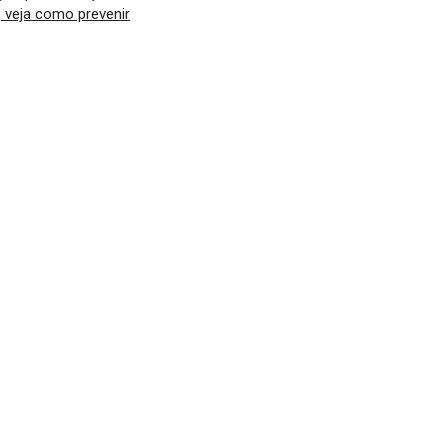
; veja como prevenir